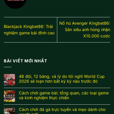
Nổ hũ Avenger Kingbet86:
Blackjack Kingbet86: Trải
Săn siêu anh hùng nhận
nghiệm game bài đỉnh cao
X10.000 cược
BÀI VIẾT MỚI NHẤT
48 đội, 12 bảng, và lý do tôi nghĩ World Cup
2026 sẽ loạn hơn bất kỳ kỳ nào trước đó
Cách chơi game bài: tổng quan, các loại game
và kinh nghiệm thực chiến
Cách chơi đá gà trực tuyến và mẹo dành cho