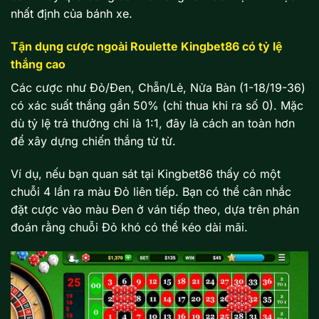
nhất định của bánh xe.
Tận dụng cược ngoài Roulette Kingbet86 có tỷ lệ
thắng cao
Các cược như Đỏ/Đen, Chẵn/Lẻ, Nửa Bàn (1-18/19-36)
có xác suất thắng gần 50% (chỉ thua khi ra số 0). Mặc
dù tỷ lệ trả thưởng chỉ là 1:1, đây là cách an toàn hơn
để xây dựng chiến thắng từ từ.
Ví dụ, nếu bạn quan sát tại Kingbet86 thấy có một
chuỗi 4 lần ra màu Đỏ liên tiếp. Bạn có thể cân nhắc
đặt cược vào màu Đen ở ván tiếp theo, dựa trên phán
đoán rằng chuỗi Đỏ khó có thể kéo dài mãi.