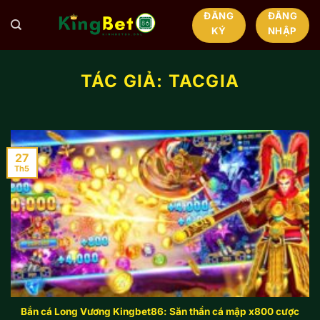
Bỏ
ĐĂNG
ĐĂNG
qua
KÝ
NHẬP
nội
dung
TÁC GIẢ:
TACGIA
27
Th5
Bắn cá Long Vương Kingbet86: Săn thần cá mập x800 cược