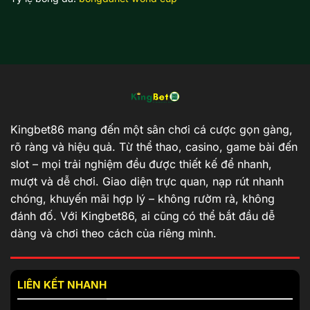
Kingbet86 mang đến một sân chơi cá cược gọn gàng,
rõ ràng và hiệu quả. Từ thể thao, casino, game bài đến
slot – mọi trải nghiệm đều được thiết kế để nhanh,
mượt và dễ chơi. Giao diện trực quan, nạp rút nhanh
chóng, khuyến mãi hợp lý – không rườm rà, không
đánh đố. Với Kingbet86, ai cũng có thể bắt đầu dễ
dàng và chơi theo cách của riêng mình.
LIÊN KẾT NHANH