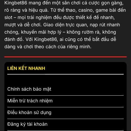
Kingbet86 mang đến một sân chơi cá cược gọn gàng,
rõ ràng và hiệu quả. Từ thể thao, casino, game bài đến
slot – mọi trải nghiệm đều được thiết kế để nhanh,
mượt và dễ chơi. Giao diện trực quan, nạp rút nhanh
chóng, khuyến mãi hợp lý – không rườm rà, không
đánh đố. Với Kingbet86, ai cũng có thể bắt đầu dễ
dàng và chơi theo cách của riêng mình.
LIÊN KẾT NHANH
Chính sách bảo mật
Miễn trừ trách nhiệm
Điều khoản sử dụng
Đăng ký tài khoản