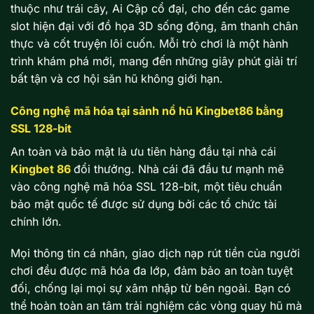
thuộc như trái cây, Ai Cập cổ đại, cho đến các game
slot hiện đại với đồ họa 3D sống động, âm thanh chân
thực và cốt truyện lôi cuốn. Mỗi trò chơi là một hành
trình khám phá mới, mang đến những giây phút giải trí
bất tận và cơ hội săn hũ không giới hạn.
Công nghệ mã hóa tại sảnh nổ hũ Kingbet86 bằng
SSL 128-bit
An toàn và bảo mật là ưu tiên hàng đầu tại nhà cái
Kingbet 86
đổi thưởng. Nhà cái đã đầu tư mạnh mẽ
vào công nghệ mã hóa SSL 128-bit, một tiêu chuẩn
bảo mật quốc tế được sử dụng bởi các tổ chức tài
chính lớn.
Mọi thông tin cá nhân, giao dịch nạp rút tiền của người
chơi đều được mã hóa đa lớp, đảm bảo an toàn tuyệt
đối, chống lại mọi sự xâm nhập từ bên ngoài. Bạn có
thể hoàn toàn an tâm trải nghiệm các vòng quay hũ mà