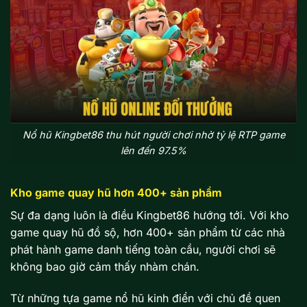
Nổ hũ Kingbet86 thu hút người chơi nhờ tỷ lệ RTP game
lên đến 97.5%
Kho game quay hũ hơn 400+ sản phẩm
Sự đa dạng luôn là điều Kingbet86 hướng tới. Với kho
game quay hũ đồ sộ, hơn 400+ sản phẩm từ các nhà
phát hành game danh tiếng toàn cầu, người chơi sẽ
không bao giờ cảm thấy nhàm chán.
Từ những tựa game nổ hũ kinh điển với chủ đề quen