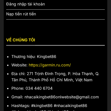
Đăng nhập tài khoản
Nạp tiền rút tiền
VỀ CHÚNG TÔI
Thương hiệu: Kingbet86
Website:
https://garmin.ru.com/
Địa chỉ: 271 Trịnh Đình Trọng, P. Hòa Thạnh, Q.
Tân Phú, Thành Phố Hồ Chí Minh, Việt Nam
Phone: 034 440 6704
Gmail:
nhacaikingbet86onlwebsite@gmail.com
Hashtags: #kingbet86 #nhacaikingbet86