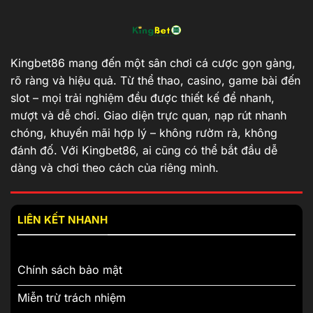
Kingbet86 mang đến một sân chơi cá cược gọn gàng,
rõ ràng và hiệu quả. Từ thể thao, casino, game bài đến
slot – mọi trải nghiệm đều được thiết kế để nhanh,
mượt và dễ chơi. Giao diện trực quan, nạp rút nhanh
chóng, khuyến mãi hợp lý – không rườm rà, không
đánh đố. Với Kingbet86, ai cũng có thể bắt đầu dễ
dàng và chơi theo cách của riêng mình.
LIÊN KẾT NHANH
Chính sách bảo mật
Miễn trừ trách nhiệm