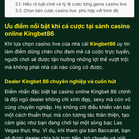
Hiểu rõ luật chơi và tỷ lệ cược từng game casino live
Chọn bàn cược casino live phù hợp với trình độ
Ưu điểm nổi bật khi cá cược tại sảnh casino
online Kingbet86
Khi lựa chọn casino live của nhà cái
Kingbet86
uy tín
làm điểm dừng chân cho đam mê cá cược trực tuyến,
người chơi sẽ được tận hưởng những lợi thế vượt trội
mà không phải nhà cái nào cũng có được.
Dealer Kingbet 86 chuyên nghiệp và cuốn hút
Điểm nhấn đặc biệt tại casino online Kingbet 86 chính
là đội ngũ dealer không chỉ xinh đẹp, sexy mà còn vô
cùng chuyên nghiệp. Họ không chỉ điều khiển ván bài
một cách thuần thục mà còn tương tác thân thiện, tạo
cảm giác như bạn đang chơi tại một sòng bạc Las
Vegas thực thụ. Ví dụ, khi tham gia bàn Baccarat, bạn
sẽ được dealer chia bài trực tiếp, trò chuyện và giải