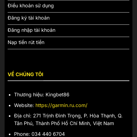
Điều khoản sử dụng
Đăng ký tài khoản
Đăng nhập tài khoản
Nạp tiền rút tiền
VỀ CHÚNG TÔI
Thương hiệu: Kingbet86
Website:
https://garmin.ru.com/
Địa chỉ: 271 Trịnh Đình Trọng, P. Hòa Thạnh, Q.
Tân Phú, Thành Phố Hồ Chí Minh, Việt Nam
Phone: 034 440 6704