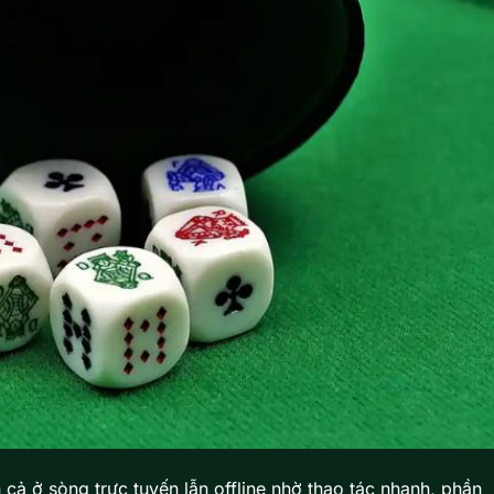
 cả ở sòng trực tuyến lẫn offline nhờ thao tác nhanh, phần