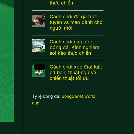
thực chiến
Cách chơi đá gà trực
tuyến và mẹo dành cho
người mới
Cách chơi cá cược
bóng đá: Kinh nghiệm
soi kèo thực chiến
Cách chơi xóc đĩa: luật
cơ bản, thuật ngữ và
chiến thuật tối ưu
Tỷ lệ bóng đá:
bongdanet world
cup