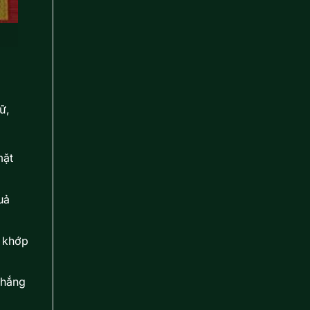
ữ,
mặt
uả
g khớp
thắng