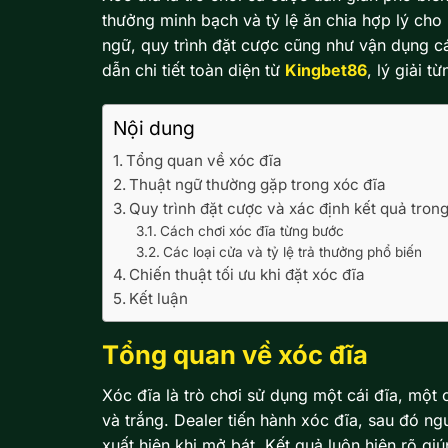
thưởng minh bạch và tỷ lệ ăn chia hợp lý cho
ngữ, quy trình đặt cược cũng như vận dụng cá
dẫn chi tiết toàn diện từ
Kingbet86
, lý giải t
Nội dung
Tổng quan về xóc đĩa
Thuật ngữ thường gặp trong xóc đĩa
Quy trình đặt cược và xác định kết quả tron
Cách chơi xóc đĩa từng bước
Các loại cửa và tỷ lệ trả thưởng phổ biến
Chiến thuật tối ưu khi đặt xóc đĩa
Kết luận
Tổng quan về xóc đĩa
Xóc đĩa là trò chơi sử dụng một cái đĩa, một
và trắng. Dealer tiến hành xóc đĩa, sau đó n
xuất hiện khi mở bát. Kết quả luôn hiện rõ gi