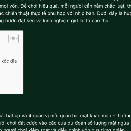
 mọi vốn. Để chơi hiệu quả, mỗi người cần nắm chắc luật, t
c chiến thuật thực tế phù hợp với nhịp bàn. Dưới đây là h
ừng bước đặt kèo và kinh nghiệm giữ lãi từ cao thủ.
g xóc đĩa
 cái bát úp và 4 quân vị mỗi quân hai mặt khác màu – thường
gười chơi đặt cược vào các cửa dự đoán số lượng mặt ngửa 
úp người chơi kiểm soát và điều chỉnh vốn qua từng phiên.