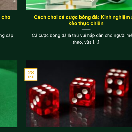
h cho
Cách chơi cá cược bóng đá: Kinh nghiệm 
kèo thực chiến
âng cấp
Cá cược bóng đá là thú vui hấp dẫn cho người mê
thao, vừa [...]
28
Th11