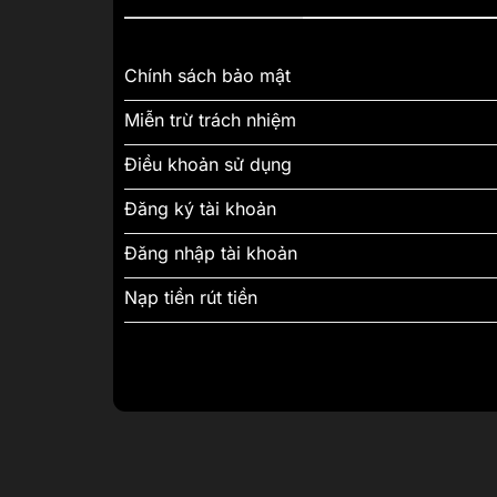
Chính sách bảo mật
Miễn trừ trách nhiệm
Điều khoản sử dụng
Đăng ký tài khoản
Đăng nhập tài khoản
Nạp tiền rút tiền