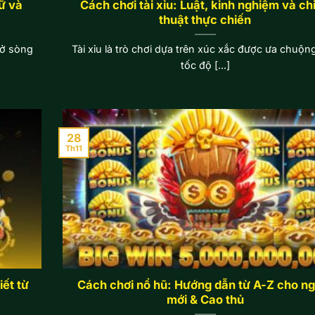
gữ và
Cách chơi tài xỉu: Luật, kinh nghiệm và ch
thuật thực chiến
 ở sòng
Tài xỉu là trò chơi dựa trên xúc xắc được ưa chuộn
tốc độ [...]
28
Th11
iết từ
Cách chơi nổ hũ: Hướng dẫn từ A-Z cho ng
mới & Cao thủ