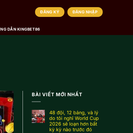
ĐĂNG KÝ
ĐĂNG NHẬP
NG DẪN KINGBET86
BÀI VIẾT MỚI NHẤT
48 đội, 12 bảng, và lý
do tôi nghĩ World Cup
2026 sẽ loạn hơn bất
kỳ kỳ nào trước đó