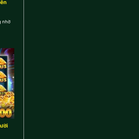
iến
g nhờ
ười