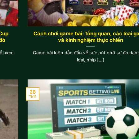
 Cup
Cách chơi game bài: tổng quan, các loại 
 đó
và kinh nghiệm thực chiến
gồi xem
Game bài luôn dẫn đầu về sức hút nhờ sự đa dạn
loại, nhịp [...]
28
Th11