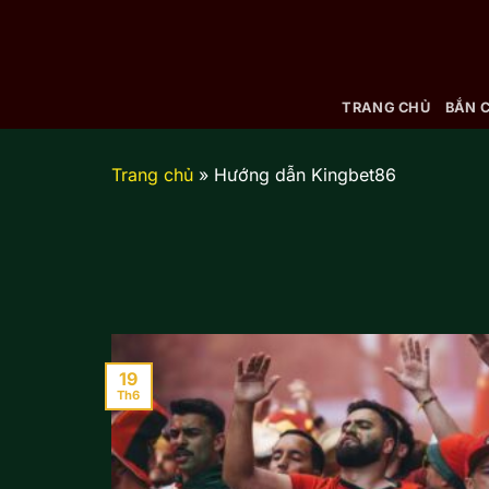
Bỏ
qua
nội
dung
TRANG CHỦ
BẮN 
Trang chủ
»
Hướng dẫn Kingbet86
19
Th6