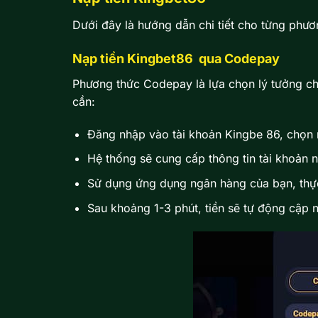
Dưới đây là hướng dẫn chi tiết cho từng phươ
Nạp tiền Kingbet86 qua Codepay
Phương thức Codepay là lựa chọn lý tưởng ch
cần:
Đăng nhập vào tài khoản Kingbe 86, chọn 
Hệ thống sẽ cung cấp thông tin tài khoản
Sử dụng ứng dụng ngân hàng của bạn, thực
Sau khoảng 1-3 phút, tiền sẽ tự động cập n