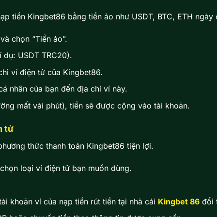
 nạp tiền Kingbet86 bằng tiền ảo như USDT, BTC, ETH ngày
và chọn “Tiền ảo”.
ví dụ: USDT TRC20).
chỉ ví điện tử của Kingbet86.
á nhân của bạn đến địa chỉ ví này.
ờng mất vài phút), tiền sẽ được cộng vào tài khoản.
n tử
phương thức thanh toán Kingbet86 tiện lợi.
 chọn loại ví điện tử bạn muốn dùng.
ài khoản ví của nạp tiền rút tiền tại nhà cái
Kingbet 86
đổi 