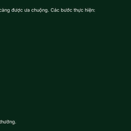
 càng được ưa chuộng. Các bước thực hiện:
thưởng.