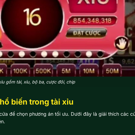
ỉu gồm tài, xỉu, bộ ba, cược đôi, chip
ổ biến trong tài xỉu
 cửa để chọn phương án tối ưu. Dưới đây là giải thích các c
ên.