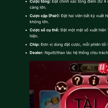
Cược tổng:
Đặt chính xác tổng điểm (từ 4 
càng lớn.
Cược cặp (Pair):
Đặt hai viên bất kỳ xuất 
không lớn.
Cược số cụ thể:
Đặt một mặt số xuất hiện 1
hiện.
Chip:
Đơn vị dùng đặt cược, mỗi phiên tối t
Dealer:
Người/thao tác hệ thống chịu trách