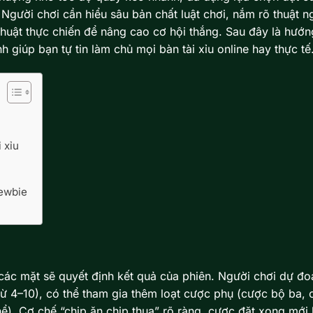
Người chơi cần hiểu sâu bản chất luật chơi, nắm rõ thuật n
thuật thực chiến để nâng cao cơ hội thắng. Sau đây là hướ
h giúp bạn tự tin làm chủ mọi bàn tài xỉu online hay thực tế
 xỉu
newbie
 các mặt sẽ quyết định kết quả của phiên. Người chơi dự đo
(từ 4–10), có thể tham gia thêm loạt cược phụ (cược bộ ba,
ể). Cơ chế “chip ăn chip thua” rõ ràng, cược đặt xong mới 