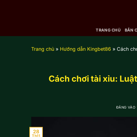
Bỏ
qua
nội
dung
TRANG CHỦ
BẮN 
Trang chủ
»
Hướng dẫn Kingbet86
»
Cách chơ
Cách chơi tài xỉu: Luậ
ĐĂNG VÀO
28
Th11