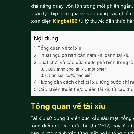
khả năng quay vốn lớn trong mỗi phiên ngắn. 
quản lý chip hiệu quả và vận dụng các chiến 
toàn diện
Kingbet86
từ lý thuyết đến thực hàn
Nội dung
Tổng quan về tài xỉu
Thuật ngữ cơ bản cần nắm khi đánh tài xỉu
Luật chơi và các cửa cược phổ biến trong tài
Quy trình chơi tài xỉu một phiên
Các loại cược phổ biến
Hướng dẫn cách chơi tài xỉu từng bước chi 
Các chiến thuật thực chiến tài xỉu từ cao thủ
Tổng quan về tài xỉu
Tài xỉu sử dụng 3 viên xúc xắc sáu mặt, tổng
tổng điểm rơi vào cửa Tài (từ 11–17) hay Xỉu 
cặp, cược chính xác từng mặt hoặc tổng cụ th