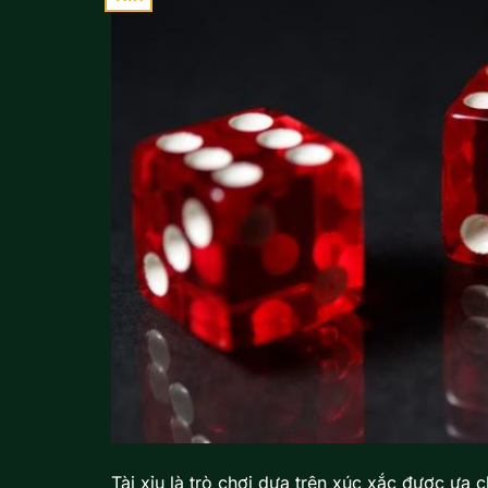
Tài xỉu là trò chơi dựa trên xúc xắc được ưa