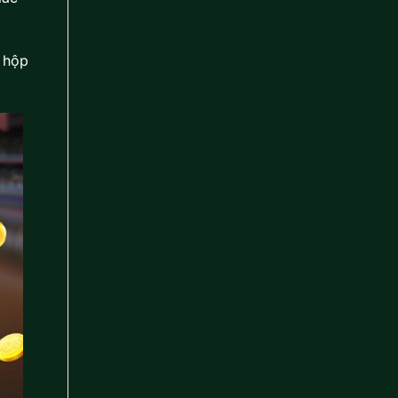
i hộp