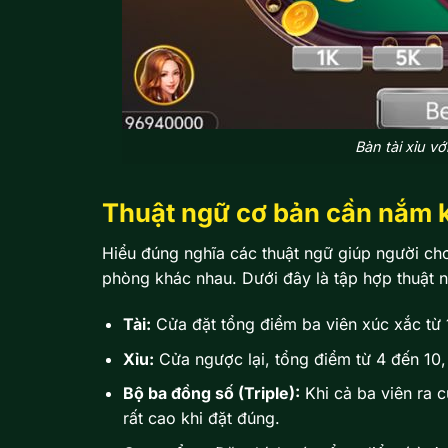
Bàn tài xỉu v
Thuật ngữ cơ bản cần nắm kh
Hiểu đúng nghĩa các thuật ngữ giúp người chơ
phòng khác nhau. Dưới đây là tập hợp thuật 
Tài:
Cửa đặt tổng điểm ba viên xúc xắc từ 1
Xỉu:
Cửa ngược lại, tổng điểm từ 4 đến 10, 
Bộ ba đồng số (Triple):
Khi cả ba viên ra c
rất cao khi đặt đúng.