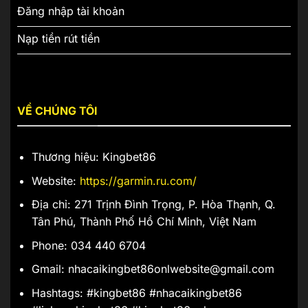
Đăng nhập tài khoản
Nạp tiền rút tiền
VỀ CHÚNG TÔI
Thương hiệu: Kingbet86
Website:
https://garmin.ru.com/
Địa chỉ: 271 Trịnh Đình Trọng, P. Hòa Thạnh, Q.
Tân Phú, Thành Phố Hồ Chí Minh, Việt Nam
Phone: 034 440 6704
Gmail:
nhacaikingbet86onlwebsite@gmail.com
Hashtags: #kingbet86 #nhacaikingbet86