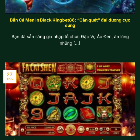
Bắn Cá Men In Black Kingbet86: “Càn quét” đại dương cực
sung
Bạn đã sẵn sàng gia nhập tổ chức Đặc Vụ Áo Đen, ăn lùng
những [...]
27
Th5